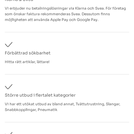
Vi erbjuder nu betalningslösningar via Klarna och Svea. För företag
som önskar faktura rekommenderas Svea. Dessutom finns
möjligheten att använda Apple Pay och Google Pay.
Förbättrad sökbarhet
Hitta rätt artiklar, lättare!
Större utbud i flertalet kategorier
Vi har ett utökat utbud av bland annat, Tvättutrustning, Slangar,
Snabbkopplingar, Pneumatik