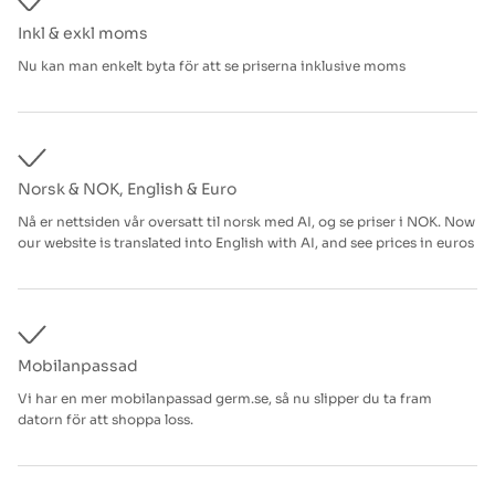
Inkl & exkl moms
Nu kan man enkelt byta för att se priserna inklusive moms
Norsk & NOK, English & Euro
Nå er nettsiden vår oversatt til norsk med AI, og se priser i NOK. Now
our website is translated into English with AI, and see prices in euros
Mobilanpassad
Vi har en mer mobilanpassad germ.se, så nu slipper du ta fram
datorn för att shoppa loss.